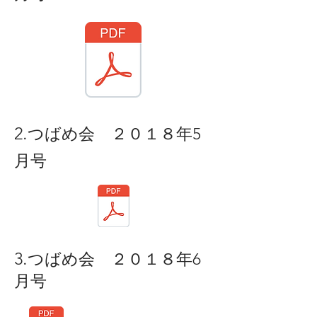
.
2
つばめ会 ２０１８年5
月号
.
3
つばめ会 ２０１８年6
月号